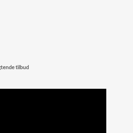
gtende tilbud