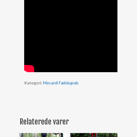
Kategori:
Mecanil Fældegrab
Relaterede varer