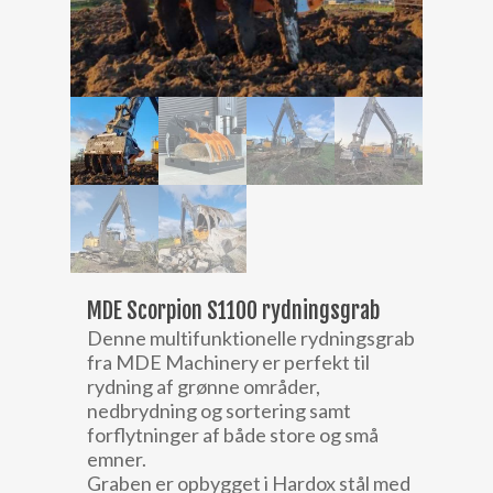
MDE Scorpion S1100 rydningsgrab
Denne multifunktionelle rydningsgrab
fra MDE Machinery er perfekt til
rydning af grønne områder,
nedbrydning og sortering samt
forflytninger af både store og små
emner.
Graben er opbygget i Hardox stål med